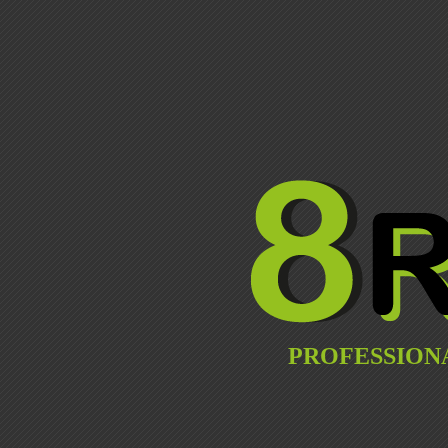
PROFESSION